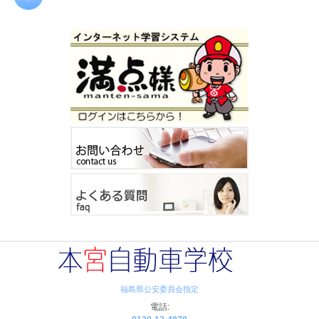
福島県公安委員会指定
電話: