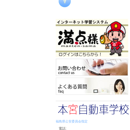
福島県公安委員会指定
電話: