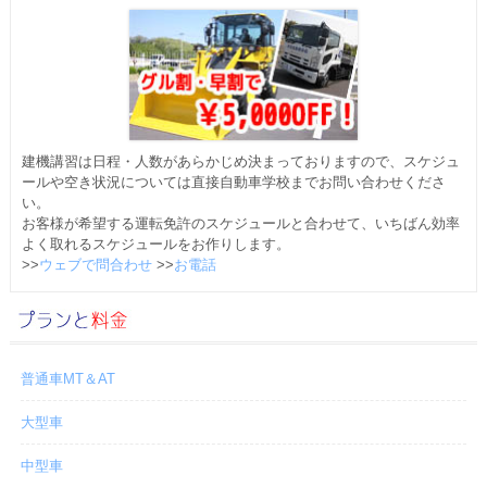
建機講習は日程・人数があらかじめ決まっておりますので、スケジュ
ールや空き状況については直接自動車学校までお問い合わせくださ
い。
お客様が希望する運転免許のスケジュールと合わせて、いちばん効率
よく取れるスケジュールをお作りします。
>>
ウェブで問合わせ
>>
お電話
普通車MT＆AT
大型車
中型車