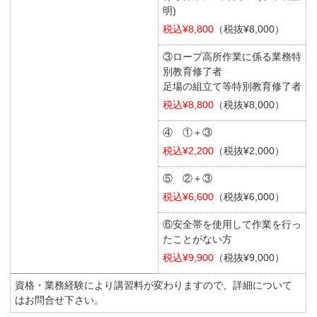
明)
税込¥8,800
（税抜¥8,000）
③ロープ高所作業に係る業務特
別教育修了者
足場の組立て等特別教育修了者
税込¥8,800
（税抜¥8,000）
④ ①＋③
税込¥2,200
（税抜¥2,000）
⑤ ②＋③
税込¥6,600
（税抜¥6,000）
⑥安全帯を使用して作業を行っ
たことがない方
税込¥9,900
（税抜¥9,000）
資格・業務経験により講習料が変わりますので、詳細について
はお問合せ下さい。