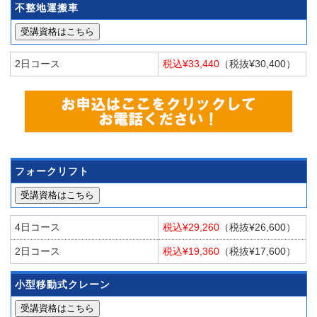
不整地運搬車
受講資格はこちら
2日コース
税込¥33,440
（税抜¥30,400）
フォークリフト
受講資格はこちら
4日コース
税込¥29,260
（税抜¥26,600）
2日コース
税込¥19,360
（税抜¥17,600）
小型移動式クレーン
受講資格はこちら