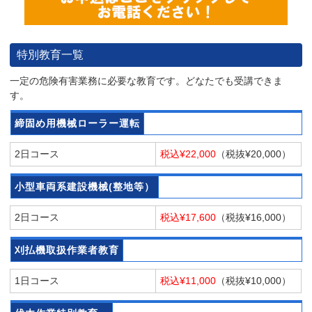
特別教育一覧
一定の危険有害業務に必要な教育です。どなたでも受講できま
す。
締固め用機械ローラー運転
2日コース
税込¥22,000
（税抜¥20,000）
小型車両系建設機械(整地等）
2日コース
税込¥17,600
（税抜¥16,000）
刈払機取扱作業者教育
1日コース
税込¥11,000
（税抜¥10,000）