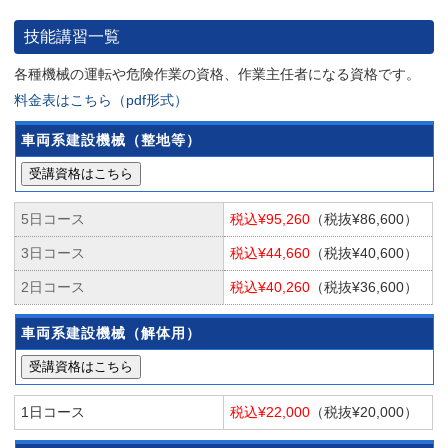
技能講習一覧
各種機械の運転や危険作業の資格、作業主任者になる資格です。
料金表はこちら（pdf形式）
車両系建設機械（整地等）
受講資格はこちら
5日コース
税込¥95,260
（税抜¥86,600）
3日コース
税込¥44,660
（税抜¥40,600）
2日コース
税込¥40,260
（税抜¥36,600）
車両系建設機械（解体用）
受講資格はこちら
1日コース
税込¥22,000
（税抜¥20,000）