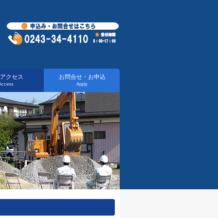
アクセス
お問合せ・お申込
Access
Apply