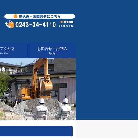
アクセス
お問合せ・お申込
Access
Apply