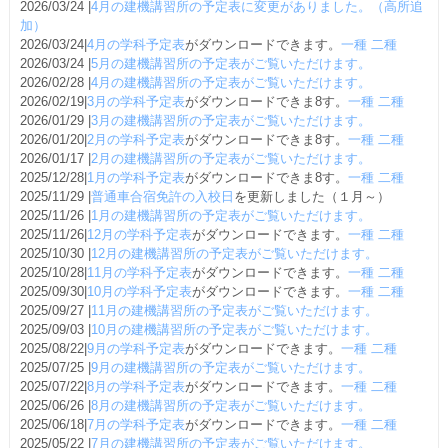
2026/03/24 |
4月の建機講習所の予定表に変更がありました。（高所追
加）
2026/03/24|
4月の学科予定表
がダウンロードできます。
一種
二種
2026/03/24 |
5月の建機講習所の予定表がご覧いただけます。
2026/02/28 |
4月の建機講習所の予定表がご覧いただけます。
2026/02/19|
3月の学科予定表
がダウンロードできま8す。
一種
二種
2026/01/29 |
3月の建機講習所の予定表がご覧いただけます。
2026/01/20|
2月の学科予定表
がダウンロードできま8す。
一種
二種
2026/01/17 |
2月の建機講習所の予定表がご覧いただけます。
2025/12/28|
1月の学科予定表
がダウンロードできま8す。
一種
二種
2025/11/29 |
普通車合宿免許の入校日
を更新しました（１月～）
2025/11/26 |
1月の建機講習所の予定表がご覧いただけます。
2025/11/26|
12月の学科予定表
がダウンロードできます。
一種
二種
2025/10/30 |
12月の建機講習所の予定表がご覧いただけます。
2025/10/28|
11月の学科予定表
がダウンロードできます。
一種
二種
2025/09/30|
10月の学科予定表
がダウンロードできます。
一種
二種
2025/09/27 |
11月の建機講習所の予定表がご覧いただけます。
2025/09/03 |
10月の建機講習所の予定表がご覧いただけます。
2025/08/22|
9月の学科予定表
がダウンロードできます。
一種
二種
2025/07/25 |
9月の建機講習所の予定表がご覧いただけます。
2025/07/22|
8月の学科予定表
がダウンロードできます。
一種
二種
2025/06/26 |
8月の建機講習所の予定表がご覧いただけます。
2025/06/18|
7月の学科予定表
がダウンロードできます。
一種
二種
2025/05/22 |
7月の建機講習所の予定表がご覧いただけます。