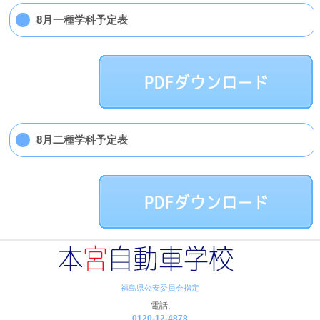
8月一種学科予定表
8月二種学科予定表
福島県公安委員会指定
電話:
0120-12-4878