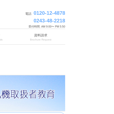
0120-12-4878
電話:
0243-48-2218
受付時間: AM 9:00〜 PM 5:50
所
資料請求
ls
Brochure Request