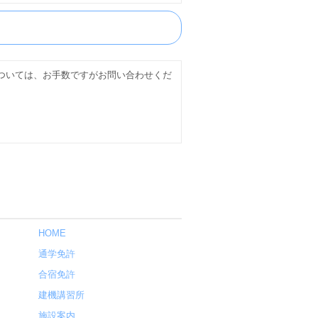
ついては、お手数ですがお問い合わせくだ
HOME
通学免許
合宿免許
建機講習所
施設案内