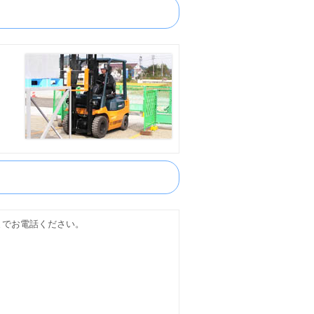
までお電話ください。