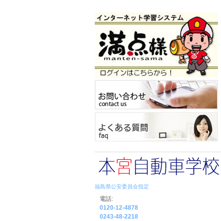
福島県公安委員会指定
電話:
0120-12-4878
0243-48-2218